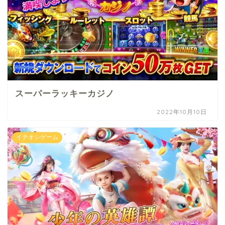
スーパーラッキーカジノ
2022年10月10日
イチオシゲーム