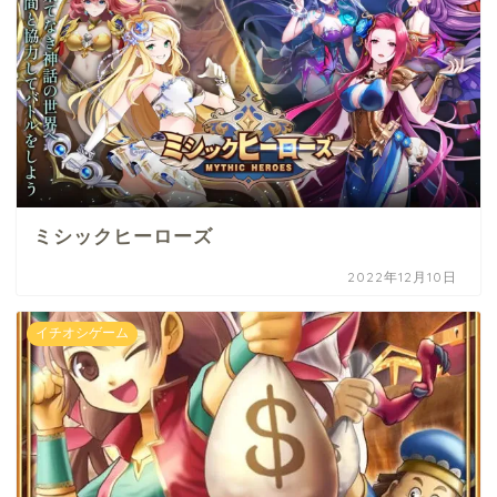
ミシックヒーローズ
2022年12月10日
イチオシゲーム