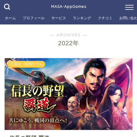
MASA-AppGames
ホーム
プロフィール
サービス
ランキング
クチコミ
お問い合
― ARCHIVES ―
2022年
三国志・戦国ゲーム