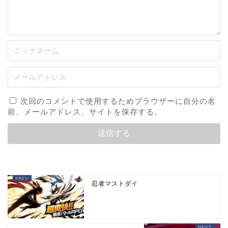
次回のコメントで使用するためブラウザーに自分の名
前、メールアドレス、サイトを保存する。
忍者マストダイ