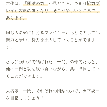
本作は、
「団結の力」
が見どころ。つまり
協力プ
レイが攻略の鍵となり、そこが楽しいところでも
あります。
同じ大名家に仕えるプレイヤーたちと協力して他
勢力と争い、勢力を拡大していくことができま
す。
さらに強い絆で結ばれた「一門」の仲間たちと、
他の一門と功を競い合いながら、共に成長してい
くことができます。
大名家、一門、それぞれの団結の力で、天下統一
を目指しましょう！