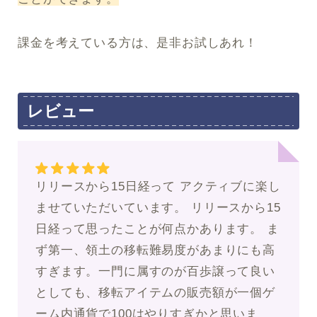
課金を考えている方は、是非お試しあれ！
レビュー
リリースから15日経って アクティブに楽し
ませていただいています。 リリースから15
日経って思ったことが何点かあります。 ま
ず第一、領土の移転難易度があまりにも高
すぎます。一門に属すのが百歩譲って良い
としても、移転アイテムの販売額が一個ゲ
ーム内通貨で100はやりすぎかと思いま