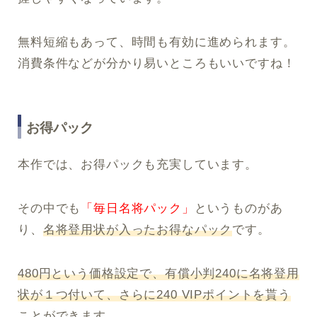
無料短縮もあって、時間も有効に進められます。
消費条件などが分かり易いところもいいですね！
お得パック
本作では、お得パックも充実しています。
その中でも
「毎日名将パック」
というものがあ
り、
名将登用状が入ったお得なパック
です。
480円という価格設定で、有償小判240に名将登用
状が１つ付いて、さらに240 VIPポイントを貰う
ことができます。