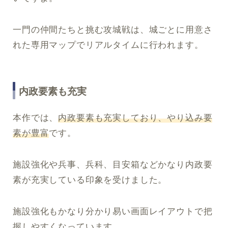
一門の仲間たちと挑む攻城戦は、城ごとに用意さ
れた専用マップでリアルタイムに行われます。
内政要素も充実
本作では、
内政要素も充実しており、やり込み要
素が豊富
です。
施設強化や兵事、兵科、目安箱などかなり内政要
素が充実している印象を受けました。
施設強化もかなり分かり易い画面レイアウトで把
握しやすくなっています。