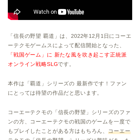
「信長の野望 覇道」は、2022年12月1日にコーエ
ーテクモゲームスによって配信開始となった、
「戦国ゲーム」に 新たな風を吹き起こす正統派
オンライン戦略SLG
です。
本作は「覇道」シリーズの 最新作です！ファン
にとっては待望の作品だと思います。
コーエーテクモの「信長の野望」シリーズのファ
ンの方、コーエーテクモの戦国のゲームを一度で
もプレイしたことがある方はもちろん、
コーエー