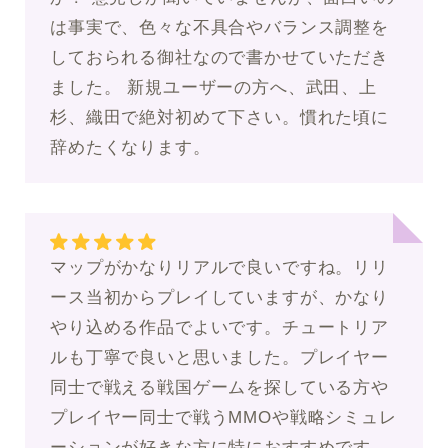
は事実で、色々な不具合やバランス調整を
しておられる御社なので書かせていただき
ました。 新規ユーザーの方へ、武田、上
杉、織田で絶対初めて下さい。慣れた頃に
辞めたくなります。
マップがかなりリアルで良いですね。リリ
ース当初からプレイしていますが、かなり
やり込める作品でよいです。チュートリア
ルも丁寧で良いと思いました。プレイヤー
同士で戦える戦国ゲームを探している方や
プレイヤー同士で戦うMMOや戦略シミュレ
ーションが好きな方に特におすすめです。