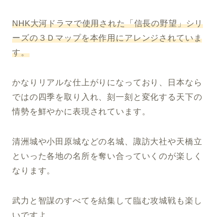
NHK大河ドラマで使用された「信長の野望」シリ
ーズの３Ｄマップを本作用にアレンジされていま
す。
かなりリアルな仕上がりになっており、日本なら
ではの四季を取り入れ、刻一刻と変化する天下の
情勢を鮮やかに表現されています。
清洲城や小田原城などの名城、諏訪大社や天橋立
といった各地の名所を奪い合っていくのが楽しく
なります。
武力と智謀のすべてを結集して臨む攻城戦も楽し
いですよ。