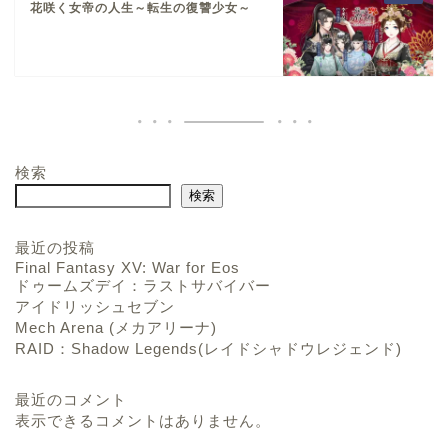
花咲く女帝の人生～転生の復讐少女～
検索
検索
最近の投稿
Final Fantasy XV: War for Eos
ドゥームズデイ：ラストサバイバー
アイドリッシュセブン
Mech Arena (メカアリーナ)
RAID：Shadow Legends(レイドシャドウレジェンド)
最近のコメント
表示できるコメントはありません。