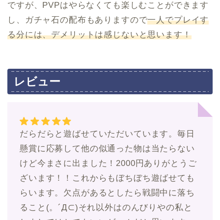
ですが、PVPはやらなくても楽しむことができます
し、ガチャ石の配布もありますので
一人でプレイす
る分には、デメリットは感じないと思います！
レビュー
だらだらと遊ばせていただいています。毎日
懸賞に応募して他の似通った物は当たらない
けど今まさに出ました！2000円ありがとうご
ざいます！！これからもぼちぼち遊ばせても
らいます。欠点があるとしたら戦闘中に落ち
ること(。´Д⊂)それ以外はのんびりやの私と