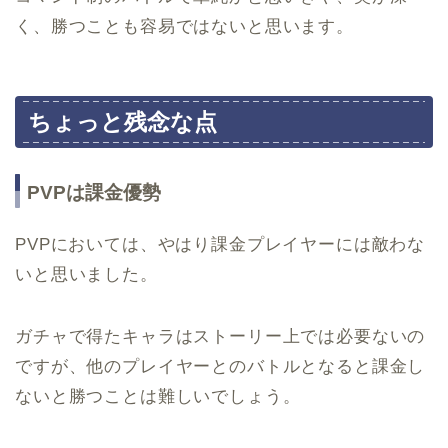
く、勝つことも容易ではないと思います。
ちょっと残念な点
PVPは課金優勢
PVPにおいては、やはり課金プレイヤーには敵わな
いと思いました。
ガチャで得たキャラはストーリー上では必要ないの
ですが、他のプレイヤーとのバトルとなると課金し
ないと勝つことは難しいでしょう。