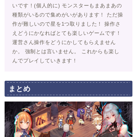
いです！(個人的に) モンスターもまあまあの
種類がいるので集めがいがあります！ ただ操
作が難しいので星を1つ取りました！ 操作さ
えどうにかなればとても楽しいゲームです！
運営さん操作をどうにかしてもらえません
か。 強制とは言いません。 これからも楽し
んでプレイしていきます！
まとめ