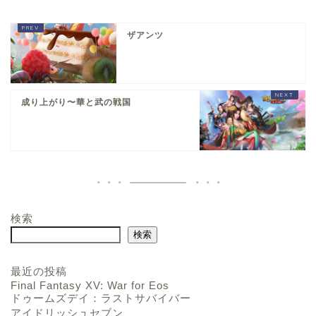
ザアンツ
成り上がり〜華と武の戦国
検索
検索
最近の投稿
Final Fantasy XV: War for Eos
ドゥームズデイ：ラストサバイバー
アイドリッシュセブン