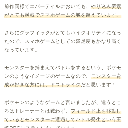
前作同様でエバーテイルにおいても、
やり込み要素
がとても満載でスマホゲームの域を超えています。
さらにグラフィックがとてもハイクオリティになっ
たので、スマホゲームとしての満足度もかなり高く
なっています。
モンスターを捕まえてバトルをするという、ポケモ
ンのようなイメージのゲームなので、
モンスター育
成が好きな方には、ドストライク
だと思います！
ポケモンのようなゲームと言いましたが、違うとこ
ろはトレーナーとは戦わず、
フィールド上を移動し
ているとモンスターに遭遇してバトル発生という王