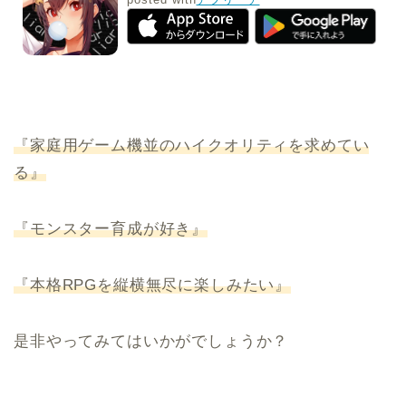
『家庭用ゲーム機並のハイクオリティを求めてい
る』
『モンスター育成が好き』
『本格RPGを縦横無尽に楽しみたい』
是非やってみてはいかがでしょうか？