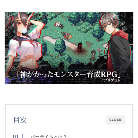
目次
CLOSE
エバーテイルとは？