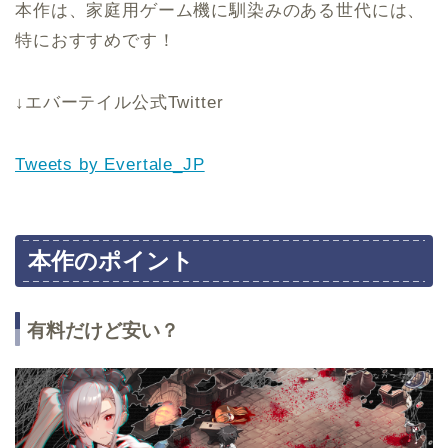
本作は、家庭用ゲーム機に馴染みのある世代には、
特におすすめです！
↓エバーテイル公式Twitter
Tweets by Evertale_JP
本作のポイント
有料だけど安い？