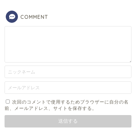
COMMENT
次回のコメントで使用するためブラウザーに自分の名
前、メールアドレス、サイトを保存する。