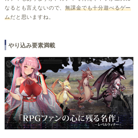
なるとも言えないので、
無課金でも十分遊べるゲー
ム
だと思いますね。
やり込み要素満載