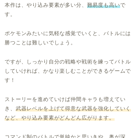
本作は、やり込み要素が多い分、
難易度も高い
で
す。
ポケモンみたいに気軽な感覚でいくと、バトルには
勝つことは難しいでしょう。
ですが、しっかり自分の戦略や戦術を練ってバトル
していければ、かなり楽しむことができるゲームで
す！
ストーリーを進めていけば仲間キャラも増えてい
き、
武器レベルを上げて得意な武器を強化していく
など、やり込み要素がどんどん広がります。
コマンド制のバトルで単純かと思いきや、奥が深